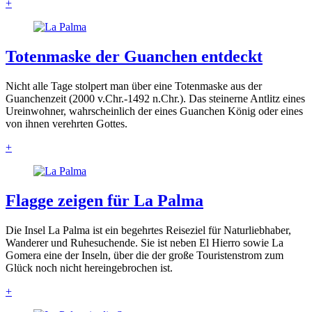
+
Totenmaske der Guanchen entdeckt
Nicht alle Tage stolpert man über eine Totenmaske aus der
Guanchenzeit (2000 v.Chr.-1492 n.Chr.). Das steinerne Antlitz eines
Ureinwohner, wahrscheinlich der eines Guanchen König oder eines
von ihnen verehrten Gottes.
+
Flagge zeigen für La Palma
Die Insel La Palma ist ein begehrtes Reiseziel für Naturliebhaber,
Wanderer und Ruhesuchende. Sie ist neben El Hierro sowie La
Gomera eine der Inseln, über die der große Touristenstrom zum
Glück noch nicht hereingebrochen ist.
+