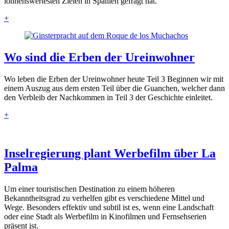
lohnenswertesten Zielen in Spanien gefragt hat.
+
Wo sind die Erben der Ureinwohner
Wo leben die Erben der Ureinwohner heute Teil 3 Beginnen wir mit
einem Auszug aus dem ersten Teil über die Guanchen, welcher dann
den Verbleib der Nachkommen in Teil 3 der Geschichte einleitet.
+
Inselregierung plant Werbefilm über La
Palma
Um einer touristischen Destination zu einem höheren
Bekanntheitsgrad zu verhelfen gibt es verschiedene Mittel und
Wege. Besonders effektiv und subtil ist es, wenn eine Landschaft
oder eine Stadt als Werbefilm in Kinofilmen und Fernsehserien
präsent ist.