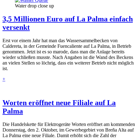
Water drop close up
3,5 Millionen Euro auf La Palma einfach
versenkt
Erst vor einem Jahr hat man das Wassersammelbecken von
Caldereta, in der Gemeinde Fuencaliente auf La Palma, in Betrieb
genommen. Jetzt ist es so marode, dass man die Anlage bereits
wieder schließen musste. Nach Angaben ist die Wand des Beckens
an vielen Stellen so löchrig, dass ein weiterer Betrieb nicht möglich
ist.
+
Worten eröffnet neue Filiale auf La
Palma
Die Handelskette für Elektrogeräte Worten eröffnet am kommenden
Donnerstag, den 2. Oktober, im Gewerbegebiet von Breña Alta auf
La Palma eine neue Filiale. Damit erhöht sich die Zahl der