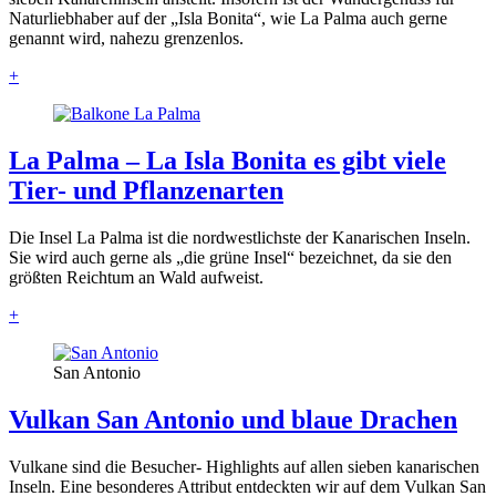
Naturliebhaber auf der „Isla Bonita“, wie La Palma auch gerne
genannt wird, nahezu grenzenlos.
+
La Palma – La Isla Bonita es gibt viele
Tier- und Pflanzenarten
Die Insel La Palma ist die nordwestlichste der Kanarischen Inseln.
Sie wird auch gerne als „die grüne Insel“ bezeichnet, da sie den
größten Reichtum an Wald aufweist.
+
San Antonio
Vulkan San Antonio und blaue Drachen
Vulkane sind die Besucher- Highlights auf allen sieben kanarischen
Inseln. Eine besonderes Attribut entdeckten wir auf dem Vulkan San