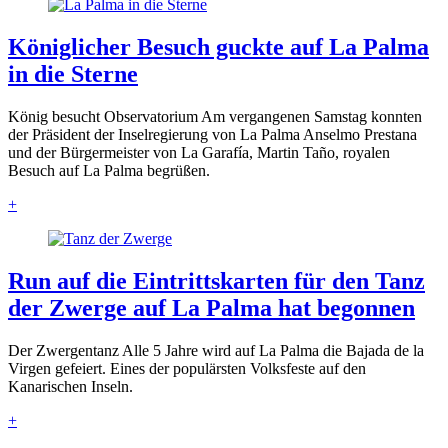
Königlicher Besuch guckte auf La Palma
in die Sterne
König besucht Observatorium Am vergangenen Samstag konnten
der Präsident der Inselregierung von La Palma Anselmo Prestana
und der Bürgermeister von La Garafía, Martin Taño, royalen
Besuch auf La Palma begrüßen.
+
Run auf die Eintrittskarten für den Tanz
der Zwerge auf La Palma hat begonnen
Der Zwergentanz Alle 5 Jahre wird auf La Palma die Bajada de la
Virgen gefeiert. Eines der populärsten Volksfeste auf den
Kanarischen Inseln.
+