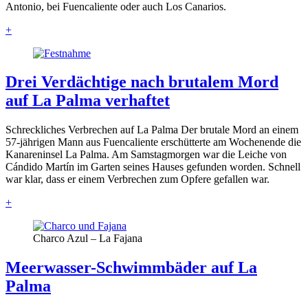
Antonio, bei Fuencaliente oder auch Los Canarios.
+
Drei Verdächtige nach brutalem Mord
auf La Palma verhaftet
Schreckliches Verbrechen auf La Palma Der brutale Mord an einem
57-jährigen Mann aus Fuencaliente erschütterte am Wochenende die
Kanareninsel La Palma. Am Samstagmorgen war die Leiche von
Cándido Martín im Garten seines Hauses gefunden worden. Schnell
war klar, dass er einem Verbrechen zum Opfere gefallen war.
+
Charco Azul – La Fajana
Meerwasser-Schwimmbäder auf La
Palma