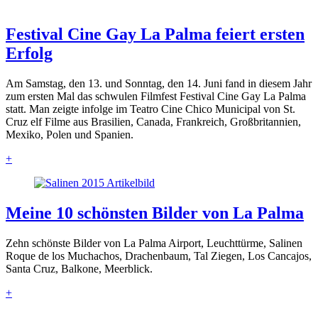
Festival Cine Gay La Palma feiert ersten
Erfolg
Am Samstag, den 13. und Sonntag, den 14. Juni fand in diesem Jahr
zum ersten Mal das schwulen Filmfest Festival Cine Gay La Palma
statt. Man zeigte infolge im Teatro Cine Chico Municipal von St.
Cruz elf Filme aus Brasilien, Canada, Frankreich, Großbritannien,
Mexiko, Polen und Spanien.
+
Meine 10 schönsten Bilder von La Palma
Zehn schönste Bilder von La Palma Airport, Leuchttürme, Salinen
Roque de los Muchachos, Drachenbaum, Tal Ziegen, Los Cancajos,
Santa Cruz, Balkone, Meerblick.
+