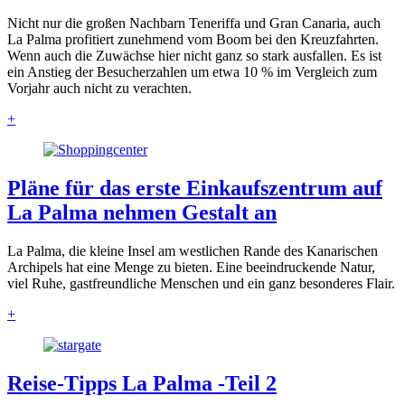
Nicht nur die großen Nachbarn Teneriffa und Gran Canaria, auch
La Palma profitiert zunehmend vom Boom bei den Kreuzfahrten.
Wenn auch die Zuwächse hier nicht ganz so stark ausfallen. Es ist
ein Anstieg der Besucherzahlen um etwa 10 % im Vergleich zum
Vorjahr auch nicht zu verachten.
+
Pläne für das erste Einkaufszentrum auf
La Palma nehmen Gestalt an
La Palma, die kleine Insel am westlichen Rande des Kanarischen
Archipels hat eine Menge zu bieten. Eine beeindruckende Natur,
viel Ruhe, gastfreundliche Menschen und ein ganz besonderes Flair.
+
Reise-Tipps La Palma -Teil 2