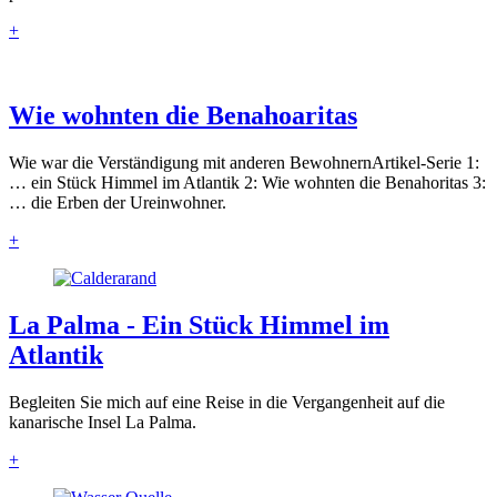
+
Wie wohnten die Benahoaritas
Wie war die Verständigung mit anderen BewohnernArtikel-Serie 1:
… ein Stück Himmel im Atlantik 2: Wie wohnten die Benahoritas 3:
… die Erben der Ureinwohner.
+
La Palma - Ein Stück Himmel im
Atlantik
Begleiten Sie mich auf eine Reise in die Vergangenheit auf die
kanarische Insel La Palma.
+