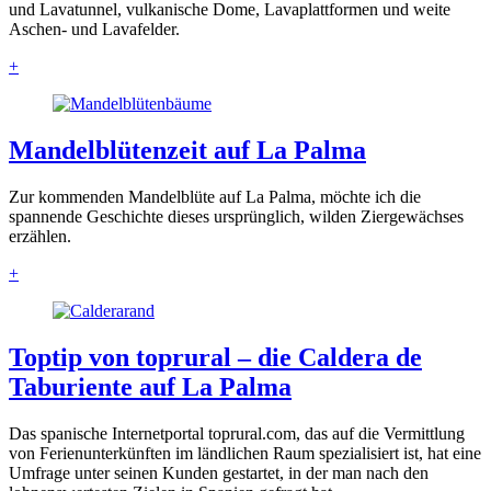
und Lavatunnel, vulkanische Dome, Lavaplattformen und weite
Aschen- und Lavafelder.
+
Mandelblütenzeit auf La Palma
Zur kommenden Mandelblüte auf La Palma, möchte ich die
spannende Geschichte dieses ursprünglich, wilden Ziergewächses
erzählen.
+
Toptip von toprural – die Caldera de
Taburiente auf La Palma
Das spanische Internetportal toprural.com, das auf die Vermittlung
von Ferienunterkünften im ländlichen Raum spezialisiert ist, hat eine
Umfrage unter seinen Kunden gestartet, in der man nach den