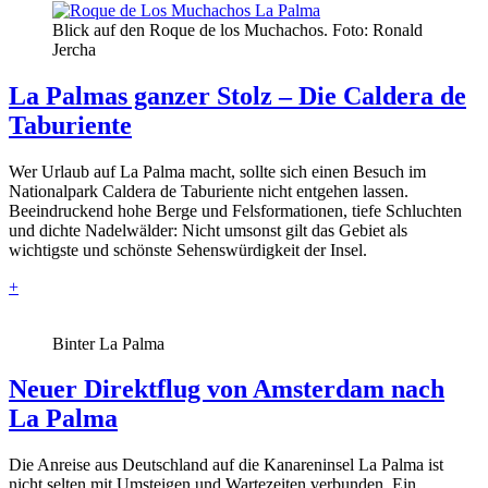
Blick auf den Roque de los Muchachos. Foto: Ronald
Jercha
La Palmas ganzer Stolz – Die Caldera de
Taburiente
Wer Urlaub auf La Palma macht, sollte sich einen Besuch im
Nationalpark Caldera de Taburiente nicht entgehen lassen.
Beeindruckend hohe Berge und Felsformationen, tiefe Schluchten
und dichte Nadelwälder: Nicht umsonst gilt das Gebiet als
wichtigste und schönste Sehenswürdigkeit der Insel.
+
Binter La Palma
Neuer Direktflug von Amsterdam nach
La Palma
Die Anreise aus Deutschland auf die Kanareninsel La Palma ist
nicht selten mit Umsteigen und Wartezeiten verbunden. Ein