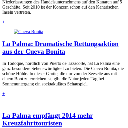
Niederlassungen des Handelsunternehmens auf den Kanaren auf 5
Geschäfte. Seit 2010 ist der Konzern schon auf den Kanarischen
Inseln vertreten.
+
La Palma: Dramatische Rettungsaktion
aus der Cueva Bonita
In Todoque, nördlich von Puerto de Tazacorte, hat La Palma eine
ganz besondere Sehenswürdigkeit zu bieten. Die Cueva Bonita, die
schöne Höhle. In dieser Grotte, die nur von der Seeseite aus mit
einem Boot zu erreichen ist, gibt die Natur jeden Tag bei
Sonnenuntergang ein spektakuläres Schauspiel.
+
La Palma empfängt 2014 mehr
Kreuzfahrttouristen