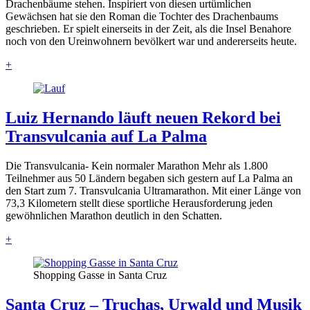
Drachenbäume stehen. Inspiriert von diesen urtümlichen
Gewächsen hat sie den Roman die Tochter des Drachenbaums
geschrieben. Er spielt einerseits in der Zeit, als die Insel Benahore
noch von den Ureinwohnern bevölkert war und andererseits heute.
+
Luiz Hernando läuft neuen Rekord bei
Transvulcania auf La Palma
Die Transvulcania- Kein normaler Marathon Mehr als 1.800
Teilnehmer aus 50 Ländern begaben sich gestern auf La Palma an
den Start zum 7. Transvulcania Ultramarathon. Mit einer Länge von
73,3 Kilometern stellt diese sportliche Herausforderung jeden
gewöhnlichen Marathon deutlich in den Schatten.
+
Shopping Gasse in Santa Cruz
Santa Cruz – Truchas, Urwald und Musik