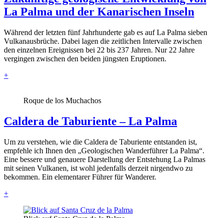
La Palma und der Kanarischen Inseln
Während der letzten fünf Jahrhunderte gab es auf La Palma sieben
Vulkanausbrüche. Dabei lagen die zeitlichen Intervalle zwischen
den einzelnen Ereignissen bei 22 bis 237 Jahren. Nur 22 Jahre
vergingen zwischen den beiden jüngsten Eruptionen.
+
Roque de los Muchachos
Caldera de Taburiente – La Palma
Um zu verstehen, wie die Caldera de Taburiente entstanden ist,
empfehle ich Ihnen den „Geologischen Wanderführer La Palma“.
Eine bessere und genauere Darstellung der Entstehung La Palmas
mit seinen Vulkanen, ist wohl jedenfalls derzeit nirgendwo zu
bekommen. Ein elementarer Führer für Wanderer.
+