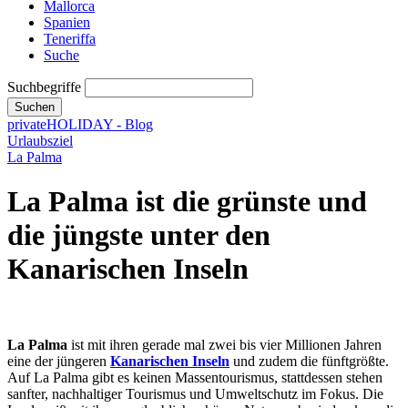
Mallorca
Spanien
Teneriffa
Suche
Suchbegriffe
Suchen
privateHOLIDAY - Blog
Urlaubsziel
La Palma
La Palma ist die grünste und
die jüngste unter den
Kanarischen Inseln
La Palma
ist mit ihren gerade mal zwei bis vier Millionen Jahren
eine der jüngeren
Kanarischen Inseln
und zudem die fünftgrößte.
Auf La Palma gibt es keinen Massentourismus, stattdessen stehen
sanfter, nachhaltiger Tourismus und Umweltschutz im Fokus. Die