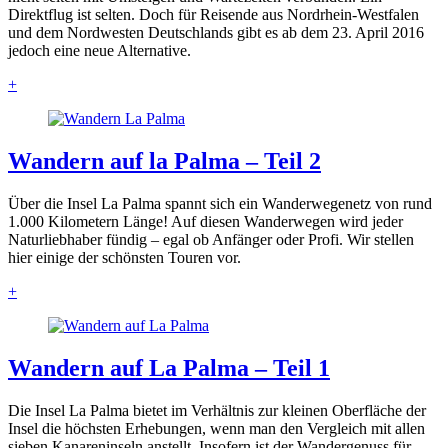
Direktflug ist selten. Doch für Reisende aus Nordrhein-Westfalen
und dem Nordwesten Deutschlands gibt es ab dem 23. April 2016
jedoch eine neue Alternative.
+
Wandern auf la Palma – Teil 2
Über die Insel La Palma spannt sich ein Wanderwegenetz von rund
1.000 Kilometern Länge! Auf diesen Wanderwegen wird jeder
Naturliebhaber fündig – egal ob Anfänger oder Profi. Wir stellen
hier einige der schönsten Touren vor.
+
Wandern auf La Palma – Teil 1
Die Insel La Palma bietet im Verhältnis zur kleinen Oberfläche der
Insel die höchsten Erhebungen, wenn man den Vergleich mit allen
sieben Kanareninseln anstellt. Insofern ist der Wandergenuss für