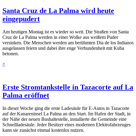
Santa Cruz de La Palma wird heute
eingepudert
Am heutigen Montag ist es wieder so weit. Die Straßen von Santa
Cruz de La Palma werden in einer Wolke aus weißem Puder
versinken. Die Menschen werden am berühmten Dia de los Indianos
ausgelassen feiern und dabei ihre enge Verbundenheit mit Kuba
betonen.
+
Erste Stromtankstelle in Tazacorte auf La
Palma eröffnet
In dieser Woche ging die erste Ladesäule für E-Autos in Tazacorte
auf der Kanareninsel La Palma an den Start. Im Hafen der Stadt, in
der Nähe der neuen Bushaltestelle, installierte die Gemeinde eine
Schnellladesäule. Jeder Besitzer eines modernen Elektrofahrzeuges
kann sie zunächst einmal kostenlos nutzen.