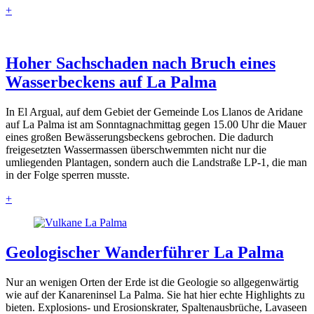
+
Hoher Sachschaden nach Bruch eines
Wasserbeckens auf La Palma
In El Argual, auf dem Gebiet der Gemeinde Los Llanos de Aridane
auf La Palma ist am Sonntagnachmittag gegen 15.00 Uhr die Mauer
eines großen Bewässerungsbeckens gebrochen. Die dadurch
freigesetzten Wassermassen überschwemmten nicht nur die
umliegenden Plantagen, sondern auch die Landstraße LP-1, die man
in der Folge sperren musste.
+
Geologischer Wanderführer La Palma
Nur an wenigen Orten der Erde ist die Geologie so allgegenwärtig
wie auf der Kanareninsel La Palma. Sie hat hier echte Highlights zu
bieten. Explosions- und Erosionskrater, Spaltenausbrüche, Lavaseen