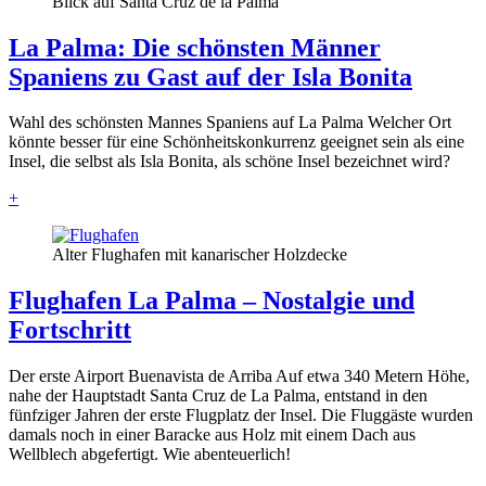
Blick auf Santa Cruz de la Palma
La Palma: Die schönsten Männer
Spaniens zu Gast auf der Isla Bonita
Wahl des schönsten Mannes Spaniens auf La Palma Welcher Ort
könnte besser für eine Schönheitskonkurrenz geeignet sein als eine
Insel, die selbst als Isla Bonita, als schöne Insel bezeichnet wird?
+
Alter Flughafen mit kanarischer Holzdecke
Flughafen La Palma – Nostalgie und
Fortschritt
Der erste Airport Buenavista de Arriba Auf etwa 340 Metern Höhe,
nahe der Hauptstadt Santa Cruz de La Palma, entstand in den
fünfziger Jahren der erste Flugplatz der Insel. Die Fluggäste wurden
damals noch in einer Baracke aus Holz mit einem Dach aus
Wellblech abgefertigt. Wie abenteuerlich!