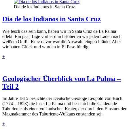
Dia de los Indianos in Santa Cruz
Dia de los Indianos in Santa Cruz
Wie fesch das sein kann, haben wir in Santa Cruz de La Palma
erlebt. Ein paar Tage vorher durchstöberten wir jeden Laden nach
weißem Outfit. Kurz davor war die Auswahl eingeschränkt. Aber
wir hatten Glück und wurden in El Paso fündig.
+
Geologischer Überblick von La Palma –
Teil 2
Im Jahre 1815 besuchte der Deutsche Geologe Leopold von Buch
(1774 – 1853) die Insel La Palma und beschrieb die Caldera de
Taburiente als einen vulkanischen Krater, der durch den Einsturz der
Magmakammer des Taburiente-Vulkans entstanden sei.
+