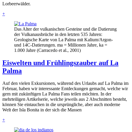
Lorbeerwälder.
+
Das Alter der vulkanischen Gesteine und die Datierung
der Vulkanausbrüche in den letzten 535 Jahren:
Geologische Karte von La Palma mit Kalium/Argon-
und 14C-Datierungen. ma = Millionen Jahre, ka =
1.000 Jahre (Carracedo et al., 2001)
Eiswelten und Frühlingszauber auf La
Palma
Auf den vielen Exkursionen, während des Urlaubs auf La Palma im
Februar, haben wir interessante Entdeckungen gemacht, welche wir
gern mit zukünftigen La Palma Fans teilen möchten. In der
mehrteiligen Artikelserie, welche jeweils aus 2 Abschnitten besteht,
können Sie eintauchen in die ursprüngliche, aber auch moderne
Welt der Isla Bonita in der sich die Massen
+