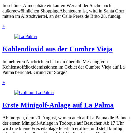
In schöner Atmosphäre einkaufen Wer auf der Suche nach
außergewöhnlichen Shopping Abenteuern ist, wird in Santa Cruz,
mitten im Altstadtviertel, an der Calle Perez de Brito 28, fündig.
+
Kohlendioxid aus der Cumbre Vieja
In mehreren Nachrichten hat man über die Messung von
Kohlenstoffdioxidemissionen im Gebiet der Cumbre Vieja auf La
Palma berichtet. Grund zur Sorge?
+
Erste Minigolf-Anlage auf La Palma
Ab morgen, dem 20. August, warten auch auf La Palma die Bahnen
der ersten Minigolf-Anlage in Todoque auf Besucher. Ab 17 Uhr
wird die kleine Freizeitanlage feierlich eröffnet und steht künftig