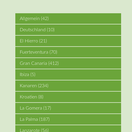
Allgemein
(42)
Deutschland
(10)
El Hierro
(21)
Fuerteventura
(70)
Gran Canaria
(412)
Ibiza
(5)
Kanaren
(234)
Kroatien
(8)
La Gomera
(17)
La Palma
(187)
Lanzarote
(56)