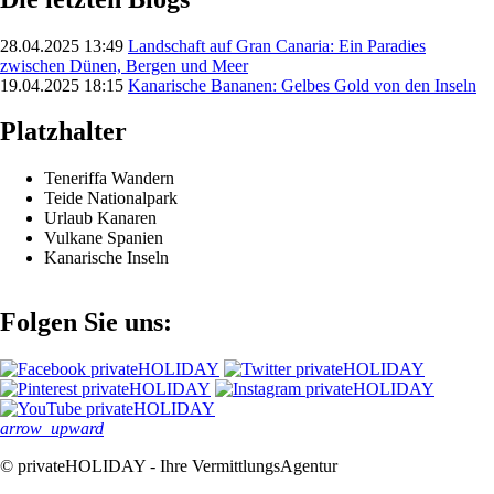
28.04.2025 13:49
Landschaft auf Gran Canaria: Ein Paradies
zwischen Dünen, Bergen und Meer
19.04.2025 18:15
Kanarische Bananen: Gelbes Gold von den Inseln
Platzhalter
Teneriffa Wandern
Teide Nationalpark
Urlaub Kanaren
Vulkane Spanien
Kanarische Inseln
Folgen Sie uns:
arrow_upward
© privateHOLIDAY - Ihre VermittlungsAgentur