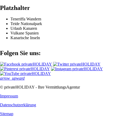
Platzhalter
Teneriffa Wandern
Teide Nationalpark
Urlaub Kanaren
Vulkane Spanien
Kanarische Inseln
Folgen Sie uns:
arrow_upward
© privateHOLIDAY - Ihre VermittlungsAgentur
Impressum
Datenschutz­erklärung
Sitemap