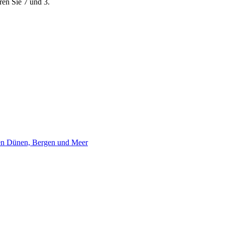
ren Sie 7 und 3.
hen Dünen, Bergen und Meer