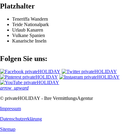
Platzhalter
Teneriffa Wandern
Teide Nationalpark
Urlaub Kanaren
Vulkane Spanien
Kanarische Inseln
Folgen Sie uns:
arrow_upward
© privateHOLIDAY - Ihre VermittlungsAgentur
Impressum
Datenschutz­erklärung
Sitemap