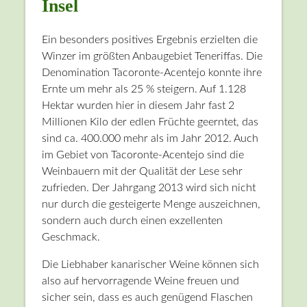
Insel
Ein besonders positives Ergebnis erzielten die
Winzer im größten Anbaugebiet Teneriffas. Die
Denomination Tacoronte-Acentejo konnte ihre
Ernte um mehr als 25 % steigern. Auf 1.128
Hektar wurden hier in diesem Jahr fast 2
Millionen Kilo der edlen Früchte geerntet, das
sind ca. 400.000 mehr als im Jahr 2012. Auch
im Gebiet von Tacoronte-Acentejo sind die
Weinbauern mit der Qualität der Lese sehr
zufrieden. Der Jahrgang 2013 wird sich nicht
nur durch die gesteigerte Menge auszeichnen,
sondern auch durch einen exzellenten
Geschmack.
Die Liebhaber kanarischer Weine können sich
also auf hervorragende Weine freuen und
sicher sein, dass es auch genügend Flaschen