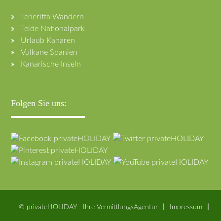
Teneriffa Wandern
Teide Nationalpark
Urlaub Kanaren
Vulkane Spanien
Kanarische Inseln
Folgen Sie uns:
© privateHOLIDAY - Ihre VermittlungsAgentur
Impressum