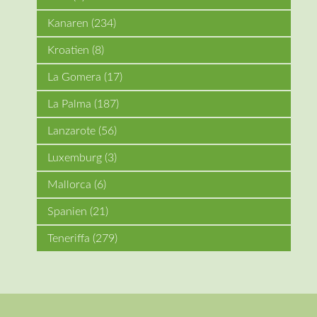
Kanaren
(234)
Kroatien
(8)
La Gomera
(17)
La Palma
(187)
Lanzarote
(56)
Luxemburg
(3)
Mallorca
(6)
Spanien
(21)
Teneriffa
(279)