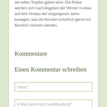
der edlen Tropfen geben wird. Die Preise
werden sich nach Angaben der Winzer in etwa
auf dem Niveau der vergangenen Jahre
bewegen, was die Kunden sicherlich gerne zur
Kenntnis nehmen werden.
Kommentare
Einen Kommentar schreiben
Pflichtfeld
Name
*
Pflichtfeld
E-Mail (wird nicht veröffentlicht)
*