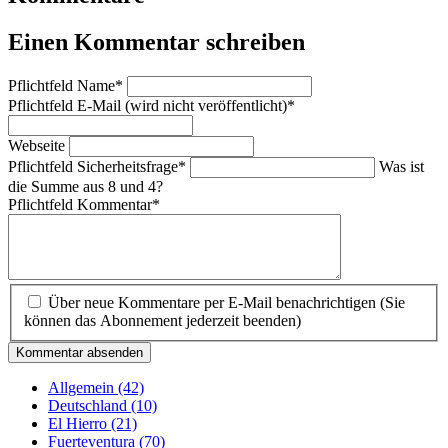
Einen Kommentar schreiben
Pflichtfeld
Name
*
Pflichtfeld
E-Mail (wird nicht veröffentlicht)
*
Webseite
Pflichtfeld
Sicherheitsfrage
*
Was ist
die Summe aus 8 und 4?
Pflichtfeld
Kommentar
*
Über neue Kommentare per E-Mail benachrichtigen (Sie
können das Abonnement jederzeit beenden)
Kommentar absenden
Allgemein
(42)
Deutschland
(10)
El Hierro
(21)
Fuerteventura
(70)