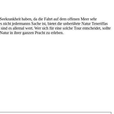
t Seekrankheit haben, da die Fahrt auf dem offenen Meer sehr
nicht jedermanns Sache ist, bietet die unberührte Natur Teneriffas
nd es allemal wert. Wer sich für eine solche Tour entscheidet, sollte
Natur in ihrer ganzen Pracht zu erleben.