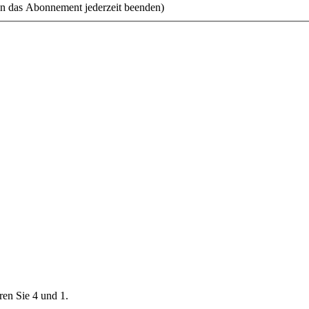
n das Abonnement jederzeit beenden)
ren Sie 4 und 1.