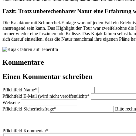
Fazit: Trotz unberechenbarer Natur eine Erfahrung 
Die Kajaktour mit Schnorchel-Einlage war auf jeden Fall ein Erlebnis
anstrengend sein kann. Das Highlight der Tour war zweifelsohne die B
immer wieder eine faszinierende Kulisse. Das Kajak fahren selbst kan
sich darauf einstellen, dass die Natur manchmal ihre eigenen Pläne ha
Kommentare
Einen Kommentar schreiben
Pflichtfeld
Name
*
Pflichtfeld
E-Mail (wird nicht veröffentlicht)
*
Webseite
Pflichtfeld
Sicherheitsfrage
*
Bitte rechn
Pflichtfeld
Kommentar
*