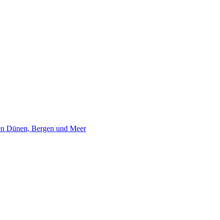
hen Dünen, Bergen und Meer