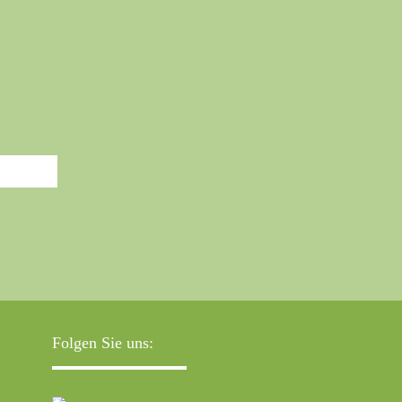
Folgen Sie uns: