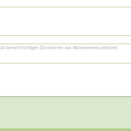
l benachrichtigen (Sie können das Abonnement jederzeit