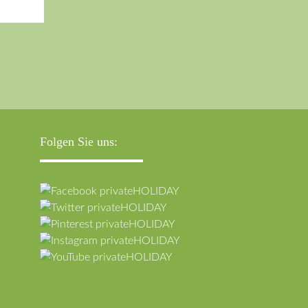
Folgen Sie uns: