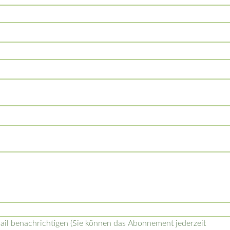
l benachrichtigen (Sie können das Abonnement jederzeit