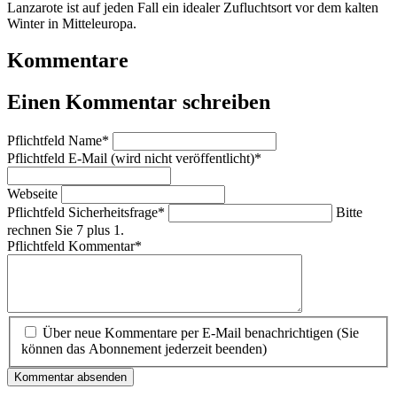
Lanzarote ist auf jeden Fall ein idealer Zufluchtsort vor dem kalten
Winter in Mitteleuropa.
Kommentare
Einen Kommentar schreiben
Pflichtfeld
Name
*
Pflichtfeld
E-Mail (wird nicht veröffentlicht)
*
Webseite
Pflichtfeld
Sicherheitsfrage
*
Bitte
rechnen Sie 7 plus 1.
Pflichtfeld
Kommentar
*
Über neue Kommentare per E-Mail benachrichtigen (Sie
können das Abonnement jederzeit beenden)
Kommentar absenden