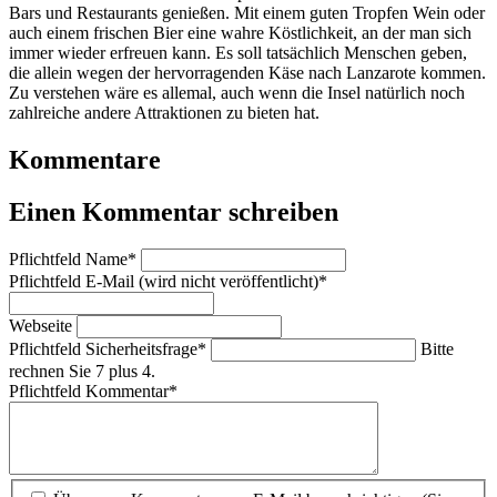
Bars und Restaurants genießen. Mit einem guten Tropfen Wein oder
auch einem frischen Bier eine wahre Köstlichkeit, an der man sich
immer wieder erfreuen kann. Es soll tatsächlich Menschen geben,
die allein wegen der hervorragenden Käse nach Lanzarote kommen.
Zu verstehen wäre es allemal, auch wenn die Insel natürlich noch
zahlreiche andere Attraktionen zu bieten hat.
Kommentare
Einen Kommentar schreiben
Pflichtfeld
Name
*
Pflichtfeld
E-Mail (wird nicht veröffentlicht)
*
Webseite
Pflichtfeld
Sicherheitsfrage
*
Bitte
rechnen Sie 7 plus 4.
Pflichtfeld
Kommentar
*