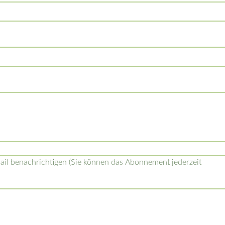
l benachrichtigen (Sie können das Abonnement jederzeit