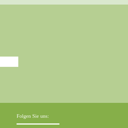
Folgen Sie uns: