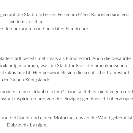
en den bekannten und beliebten Filmdrehort
lalterstadt bereits mehrmals als Filmdrehort. Auch die bekannte
nik aufgenommen, was die Stadt für Fans der amerikanischen
attraktiv macht. Hier verwandelt sich die kroatische Traumstadt
 der Sieben Königslande.
mnächst einen Urlaub dorthin? Dann solltet ihr nicht zögern und
stadt inspirieren und von der einzigartigen Aussicht überzeuge
Dubrovnik by night