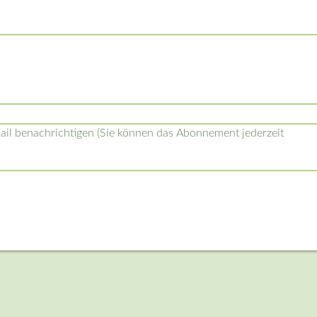
l benachrichtigen (Sie können das Abonnement jederzeit