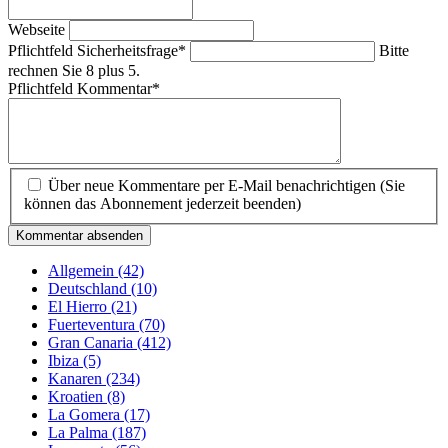
Webseite
Pflichtfeld
Sicherheitsfrage
*
Bitte
rechnen Sie 8 plus 5.
Pflichtfeld
Kommentar
*
Über neue Kommentare per E-Mail benachrichtigen (Sie
können das Abonnement jederzeit beenden)
Kommentar absenden
Allgemein
(42)
Deutschland
(10)
El Hierro
(21)
Fuerteventura
(70)
Gran Canaria
(412)
Ibiza
(5)
Kanaren
(234)
Kroatien
(8)
La Gomera
(17)
La Palma
(187)