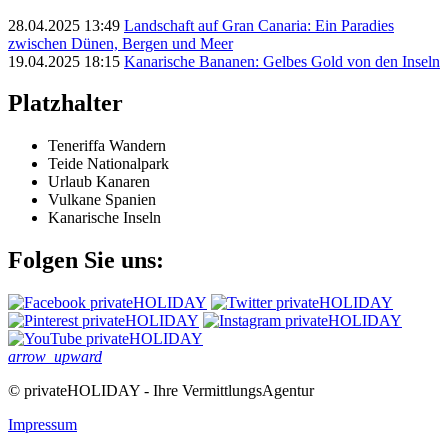
28.04.2025 13:49
Landschaft auf Gran Canaria: Ein Paradies
zwischen Dünen, Bergen und Meer
19.04.2025 18:15
Kanarische Bananen: Gelbes Gold von den Inseln
Platzhalter
Teneriffa Wandern
Teide Nationalpark
Urlaub Kanaren
Vulkane Spanien
Kanarische Inseln
Folgen Sie uns:
arrow_upward
© privateHOLIDAY - Ihre VermittlungsAgentur
Impressum