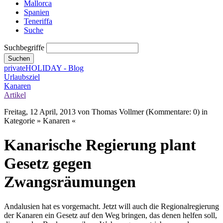
Mallorca
Spanien
Teneriffa
Suche
Suchbegriffe
Suchen
privateHOLIDAY - Blog
Urlaubsziel
Kanaren
Artikel
Freitag, 12 April, 2013
von Thomas Vollmer (Kommentare: 0) in
Kategorie » Kanaren «
Kanarische Regierung plant
Gesetz gegen
Zwangsräumungen
Andalusien hat es vorgemacht. Jetzt will auch die Regionalregierung
der Kanaren ein Gesetz auf den Weg bringen, das denen helfen soll,