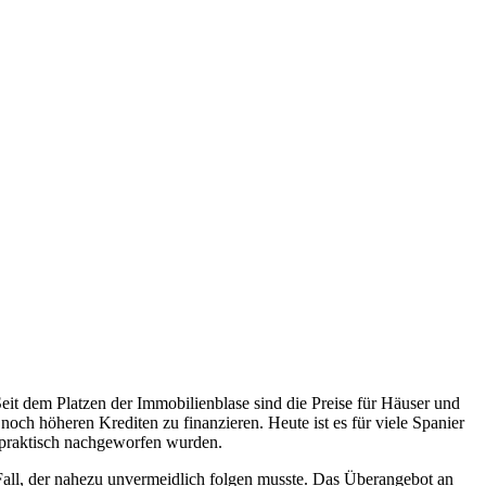
eit dem Platzen der Immobilienblase sind die Preise für Häuser und
och höheren Krediten zu finanzieren. Heute ist es für viele Spanier
 praktisch nachgeworfen wurden.
Fall, der nahezu unvermeidlich folgen musste. Das Überangebot an