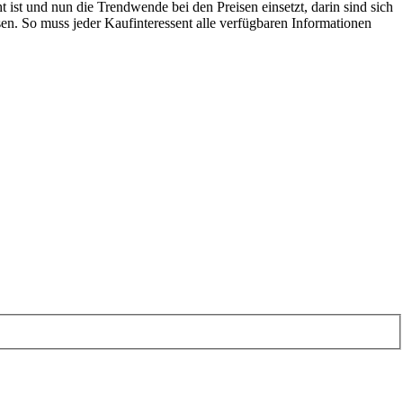
ht ist und nun die Trendwende bei den Preisen einsetzt, darin sind sich
en. So muss jeder Kaufinteressent alle verfügbaren Informationen