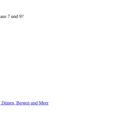
aus 7 und 9?
en Dünen, Bergen und Meer