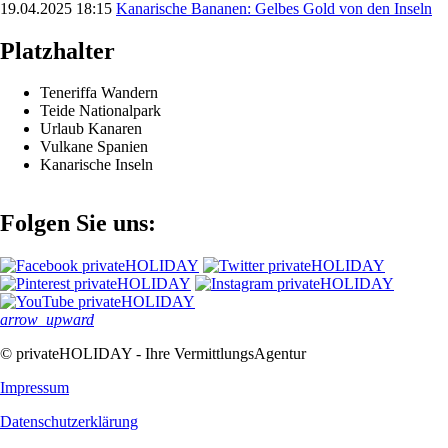
19.04.2025 18:15
Kanarische Bananen: Gelbes Gold von den Inseln
Platzhalter
Teneriffa Wandern
Teide Nationalpark
Urlaub Kanaren
Vulkane Spanien
Kanarische Inseln
Folgen Sie uns:
arrow_upward
© privateHOLIDAY - Ihre VermittlungsAgentur
Impressum
Datenschutz­erklärung