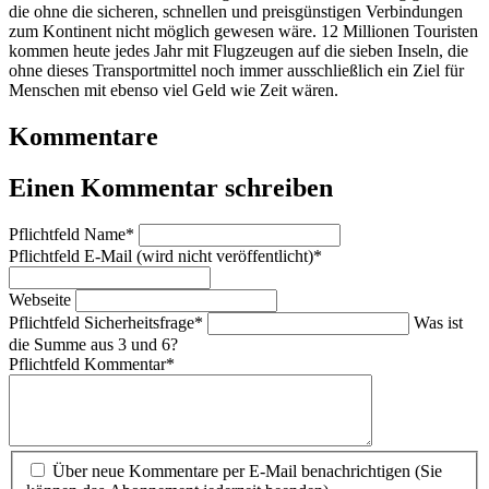
die ohne die sicheren, schnellen und preisgünstigen Verbindungen
zum Kontinent nicht möglich gewesen wäre. 12 Millionen Touristen
kommen heute jedes Jahr mit Flugzeugen auf die sieben Inseln, die
ohne dieses Transportmittel noch immer ausschließlich ein Ziel für
Menschen mit ebenso viel Geld wie Zeit wären.
Kommentare
Einen Kommentar schreiben
Pflichtfeld
Name
*
Pflichtfeld
E-Mail (wird nicht veröffentlicht)
*
Webseite
Pflichtfeld
Sicherheitsfrage
*
Was ist
die Summe aus 3 und 6?
Pflichtfeld
Kommentar
*
Über neue Kommentare per E-Mail benachrichtigen (Sie