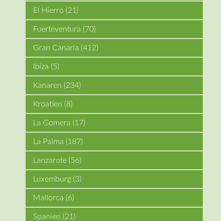
El Hierro
(21)
Fuerteventura
(70)
Gran Canaria
(412)
Ibiza
(5)
Kanaren
(234)
Kroatien
(8)
La Gomera
(17)
La Palma
(187)
Lanzarote
(56)
Luxemburg
(3)
Mallorca
(6)
Spanien
(21)