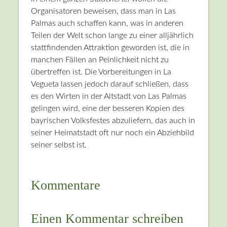
Organisatoren beweisen, dass man in Las
Palmas auch schaffen kann, was in anderen
Teilen der Welt schon lange zu einer alljährlich
stattfindenden Attraktion geworden ist, die in
manchen Fällen an Peinlichkeit nicht zu
übertreffen ist. Die Vorbereitungen in La
Vegueta lassen jedoch darauf schließen, dass
es den Wirten in der Altstadt von Las Palmas
gelingen wird, eine der besseren Kopien des
bayrischen Volksfestes abzuliefern, das auch in
seiner Heimatstadt oft nur noch ein Abziehbild
seiner selbst ist.
Kommentare
Einen Kommentar schreiben