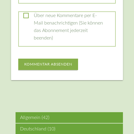
Über neue Kommentare per E-
Mail benachrichtigen (Sie können
das Abonnement jederzeit
beenden)
KOMMENTAR ABSENDEN
Allgemein
(42)
Deutschland
(10)