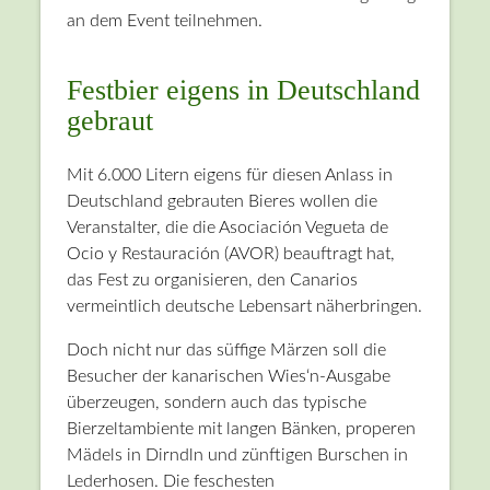
an dem Event teilnehmen.
Festbier eigens in Deutschland
gebraut
Mit 6.000 Litern eigens für diesen Anlass in
Deutschland gebrauten Bieres wollen die
Veranstalter, die die Asociación Vegueta de
Ocio y Restauración (AVOR) beauftragt hat,
das Fest zu organisieren, den Canarios
vermeintlich deutsche Lebensart näherbringen.
Doch nicht nur das süffige Märzen soll die
Besucher der kanarischen Wies‘n-Ausgabe
überzeugen, sondern auch das typische
Bierzeltambiente mit langen Bänken, properen
Mädels in Dirndln und zünftigen Burschen in
Lederhosen. Die feschesten