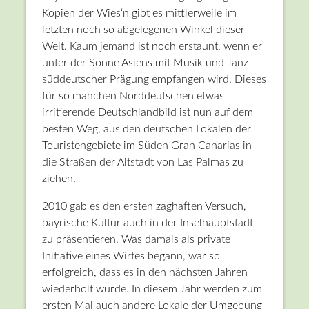
Kopien der Wies‘n gibt es mittlerweile im
letzten noch so abgelegenen Winkel dieser
Welt. Kaum jemand ist noch erstaunt, wenn er
unter der Sonne Asiens mit Musik und Tanz
süddeutscher Prägung empfangen wird. Dieses
für so manchen Norddeutschen etwas
irritierende Deutschlandbild ist nun auf dem
besten Weg, aus den deutschen Lokalen der
Touristengebiete im Süden Gran Canarias in
die Straßen der Altstadt von Las Palmas zu
ziehen.
2010 gab es den ersten zaghaften Versuch,
bayrische Kultur auch in der Inselhauptstadt
zu präsentieren. Was damals als private
Initiative eines Wirtes begann, war so
erfolgreich, dass es in den nächsten Jahren
wiederholt wurde. In diesem Jahr werden zum
ersten Mal auch andere Lokale der Umgebung