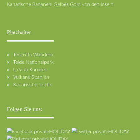
Kanarische Bananen: Gelbes Gold von den Inseln
Platzhalter
Teneriffa Wandern
Teide Nationalpark
Urlaub Kanaren
Vulkane Spanien
Kanarische Inseln
Folgen Sie uns: