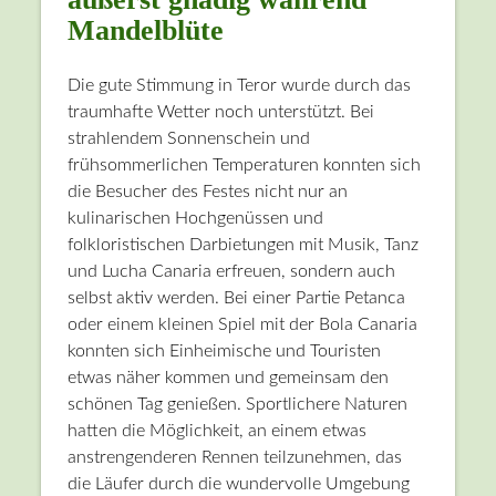
Mandelblüte
Die gute Stimmung in Teror wurde durch das
traumhafte Wetter noch unterstützt. Bei
strahlendem Sonnenschein und
frühsommerlichen Temperaturen konnten sich
die Besucher des Festes nicht nur an
kulinarischen Hochgenüssen und
folkloristischen Darbietungen mit Musik, Tanz
und Lucha Canaria erfreuen, sondern auch
selbst aktiv werden. Bei einer Partie Petanca
oder einem kleinen Spiel mit der Bola Canaria
konnten sich Einheimische und Touristen
etwas näher kommen und gemeinsam den
schönen Tag genießen. Sportlichere Naturen
hatten die Möglichkeit, an einem etwas
anstrengenderen Rennen teilzunehmen, das
die Läufer durch die wundervolle Umgebung