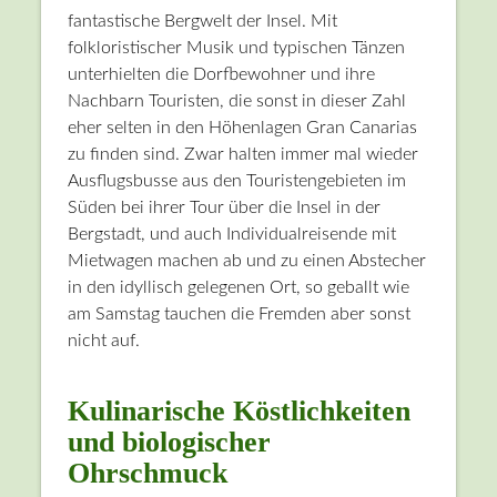
fantastische Bergwelt der Insel. Mit
folkloristischer Musik und typischen Tänzen
unterhielten die Dorfbewohner und ihre
Nachbarn Touristen, die sonst in dieser Zahl
eher selten in den Höhenlagen Gran Canarias
zu finden sind. Zwar halten immer mal wieder
Ausflugsbusse aus den Touristengebieten im
Süden bei ihrer Tour über die Insel in der
Bergstadt, und auch Individualreisende mit
Mietwagen machen ab und zu einen Abstecher
in den idyllisch gelegenen Ort, so geballt wie
am Samstag tauchen die Fremden aber sonst
nicht auf.
Kulinarische Köstlichkeiten
und biologischer
Ohrschmuck