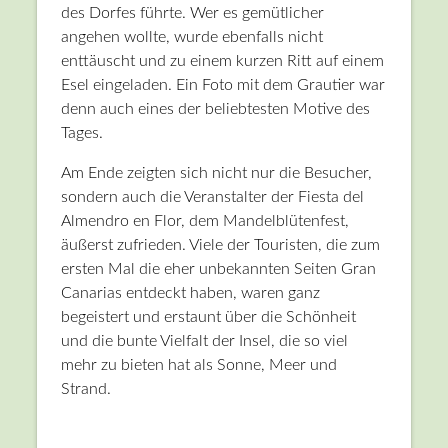
des Dorfes führte. Wer es gemütlicher
angehen wollte, wurde ebenfalls nicht
enttäuscht und zu einem kurzen Ritt auf einem
Esel eingeladen. Ein Foto mit dem Grautier war
denn auch eines der beliebtesten Motive des
Tages.
Am Ende zeigten sich nicht nur die Besucher,
sondern auch die Veranstalter der Fiesta del
Almendro en Flor, dem Mandelblütenfest,
äußerst zufrieden. Viele der Touristen, die zum
ersten Mal die eher unbekannten Seiten Gran
Canarias entdeckt haben, waren ganz
begeistert und erstaunt über die Schönheit
und die bunte Vielfalt der Insel, die so viel
mehr zu bieten hat als Sonne, Meer und
Strand.