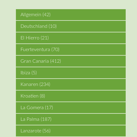
Allgemein
(42)
Deutschland
(10)
El Hierro
(21)
Fuerteventura
(70)
Gran Canaria
(412)
Ibiza
(5)
Kanaren
(234)
Kroatien
(8)
La Gomera
(17)
La Palma
(187)
Lanzarote
(56)