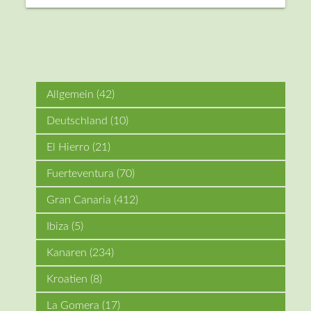
Allgemein
(42)
Deutschland
(10)
El Hierro
(21)
Fuerteventura
(70)
Gran Canaria
(412)
Ibiza
(5)
Kanaren
(234)
Kroatien
(8)
La Gomera
(17)