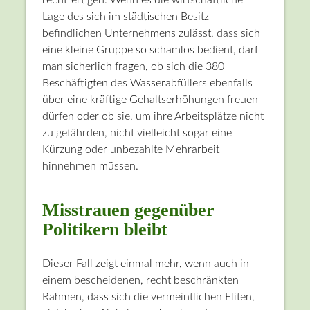
Lage des sich im städtischen Besitz
befindlichen Unternehmens zulässt, dass sich
eine kleine Gruppe so schamlos bedient, darf
man sicherlich fragen, ob sich die 380
Beschäftigten des Wasserabfüllers ebenfalls
über eine kräftige Gehaltserhöhungen freuen
dürfen oder ob sie, um ihre Arbeitsplätze nicht
zu gefährden, nicht vielleicht sogar eine
Kürzung oder unbezahlte Mehrarbeit
hinnehmen müssen.
Misstrauen gegenüber
Politikern bleibt
Dieser Fall zeigt einmal mehr, wenn auch in
einem bescheidenen, recht beschränkten
Rahmen, dass sich die vermeintlichen Eliten,