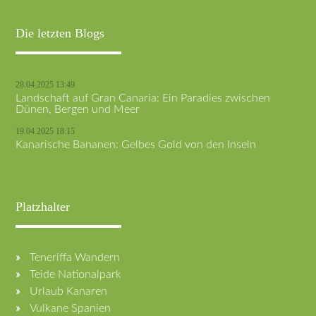
Die letzten Blogs
28.04.2025 13:49
Landschaft auf Gran Canaria: Ein Paradies zwischen
Dünen, Bergen und Meer
19.04.2025 18:15
Kanarische Bananen: Gelbes Gold von den Inseln
Platzhalter
Teneriffa Wandern
Teide Nationalpark
Urlaub Kanaren
Vulkane Spanien