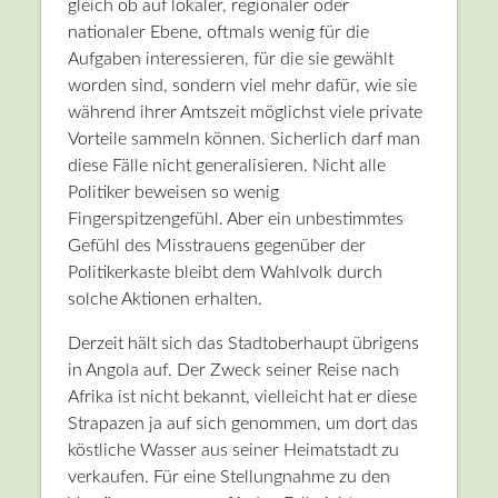
gleich ob auf lokaler, regionaler oder
nationaler Ebene, oftmals wenig für die
Aufgaben interessieren, für die sie gewählt
worden sind, sondern viel mehr dafür, wie sie
während ihrer Amtszeit möglichst viele private
Vorteile sammeln können. Sicherlich darf man
diese Fälle nicht generalisieren. Nicht alle
Politiker beweisen so wenig
Fingerspitzengefühl. Aber ein unbestimmtes
Gefühl des Misstrauens gegenüber der
Politikerkaste bleibt dem Wahlvolk durch
solche Aktionen erhalten.
Derzeit hält sich das Stadtoberhaupt übrigens
in Angola auf. Der Zweck seiner Reise nach
Afrika ist nicht bekannt, vielleicht hat er diese
Strapazen ja auf sich genommen, um dort das
köstliche Wasser aus seiner Heimatstadt zu
verkaufen. Für eine Stellungnahme zu den