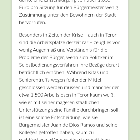
Euro pro Sitzung für den Bürgermeister wenig
Zustimmung unter den Bewohnern der Stadt
hervorrufen.
Besonders in Zeiten der Krise – auch in Teror
sind die Arbeitsplätze derzeit rar – zeugt es von
wenig Augenmaß und Verständnis für die
Probleme der Bürger, wenn sich Politiker im
Selbstbedienungsverfahren ihre Bezüge derart
beträchtlich erhöhen. Während Kitas und
Seniorentreffs wegen fehlender Mittel
geschlossen werden müssen und mancher der
etwa 1.500 Arbeitslosen in Teror kaum weiß,
wie er mit seiner mageren staatlichen
Unterstützung seine Familie durchbringen soll,
ist eine solche Entscheidung, wie sie
Bürgermeister Juan de Dios Ramos und seine
Kollegen getroffen haben, kaum zu
rechtfertigen. Wenn es die wirtschaftliche