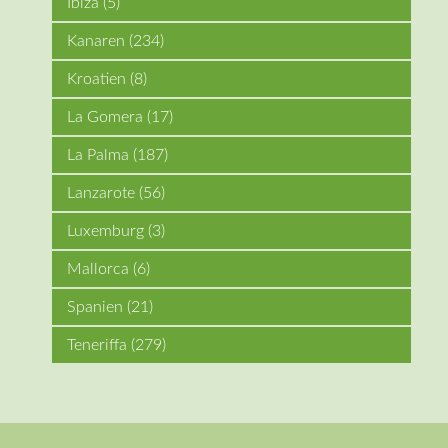
Ibiza
(5)
Kanaren
(234)
Kroatien
(8)
La Gomera
(17)
La Palma
(187)
Lanzarote
(56)
Luxemburg
(3)
Mallorca
(6)
Spanien
(21)
Teneriffa
(279)