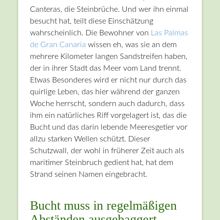
Canteras, die Steinbrüche. Und wer ihn einmal
besucht hat, teilt diese Einschätzung
wahrscheinlich. Die Bewohner von
Las Palmas
de Gran Canaria
wissen eh, was sie an dem
mehrere Kilometer langen Sandstreifen haben,
der in ihrer Stadt das Meer vom Land trennt.
Etwas Besonderes wird er nicht nur durch das
quirlige Leben, das hier während der ganzen
Woche herrscht, sondern auch dadurch, dass
ihm ein natürliches Riff vorgelagert ist, das die
Bucht und das darin lebende Meeresgetier vor
allzu starken Wellen schützt. Dieser
Schutzwall, der wohl in früherer Zeit auch als
maritimer Steinbruch gedient hat, hat dem
Strand seinen Namen eingebracht.
Bucht muss in regelmäßigen
Abständen ausgebaggert