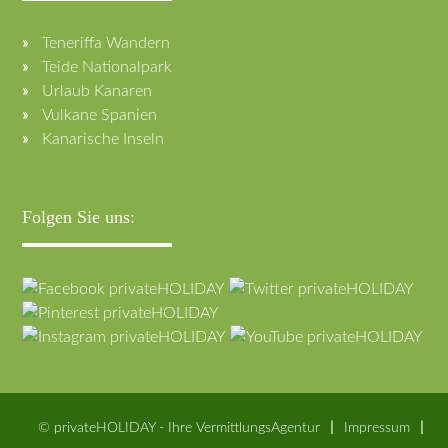
Teneriffa Wandern
Teide Nationalpark
Urlaub Kanaren
Vulkane Spanien
Kanarische Inseln
Folgen Sie uns:
© privateHOLIDAY - Ihre VermittlungsAgentur
Impressum