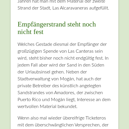
Jahren hat man mit dem Material der zweite
Strand der Stadt, Las Alcaravaneras aufgefüllt.
Empfängerstrand steht noch
nicht fest
Welches Gestade diesmal der Empfänger der
großzügigen Spende von Las Canteras sein
wird, steht bisher noch nicht endgültig fest. In
jedem Fall aber wird der Sand in den Süden
der Urlaubsinsel gehen. Neben der
Stadtverwaltung von Mogán, hat auch der
private Betreiber des künstlich angelegten
Sandstrandes von Amadores, der zwischen
Puerto Rico und Mogán liegt, Interesse an dem
wertvollen Material bekundet.
Wenn also mal wieder übereifrige Ticketeros
mit dem überschwänglichen Versprechen, der