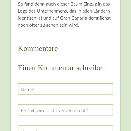
So fand denn auch dieser Baum Einzug in das
Logo des Unternehmens, das in allen Ländern
identisch ist und auf Gran Canaria demnächst
noch öfter zu sehen sein wird.
Kommentare
Einen Kommentar schreiben
Pflichtfeld
Name
*
Pflichtfeld
E-Mail (wird nicht veröffentlicht)
*