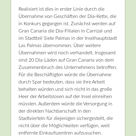
Realisiert ist dies in erster Linie durch die
Übernahme von Geschäften der Dia-Kette, die
in Konkurs gegangen ist. Zunächst werden auf
Gran Canaria die Dia-Filialen in Carrizal und
im Stadtteil Siete Palmas in der Inselhauptstadt
Las Palmas übernommen. Über weitere
Übernahmen wird noch verhandelt. Insgesamt
sind 20 Dia-Läden auf Gran Canaria von dem
Zusammenbruch des Unternehmens betroffen.
Für die Beschäftigten würde die Übernahme
durch Spar bedeuten, dass sie ihre Arbeit
behalten würden und sich nicht in das große
Heer der Arbeitslosen auf der Insel einreihen
müssten. Außerdem würde die Versorgung in
der direkten Nachbarschaft in den
Stadtvierteln für diejenigen sichergestellt, die
nicht über die Möglichkeiten verfügen, weit
entfernte Einkaufszentren aufzusuchen.