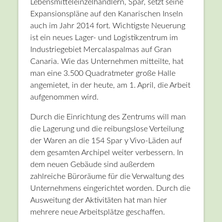
Lebensmitteleinzelhändlern, Spar, setzt seine
Expansionspläne auf den Kanarischen Inseln
auch im Jahr 2014 fort. Wichtigste Neuerung
ist ein neues Lager- und Logistikzentrum im
Industriegebiet Mercalaspalmas auf Gran
Canaria. Wie das Unternehmen mitteilte, hat
man eine 3.500 Quadratmeter große Halle
angemietet, in der heute, am 1. April, die Arbeit
aufgenommen wird.
Durch die Einrichtung des Zentrums will man
die Lagerung und die reibungslose Verteilung
der Waren an die 154 Spar y Vivo-Läden auf
dem gesamten Archipel weiter verbessern. In
dem neuen Gebäude sind außerdem
zahlreiche Büroräume für die Verwaltung des
Unternehmens eingerichtet worden. Durch die
Ausweitung der Aktivitäten hat man hier
mehrere neue Arbeitsplätze geschaffen.