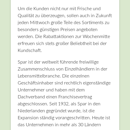
Um die Kunden nicht nur mit Frische und
Qualität zu überzeugen, sollen auch in Zukunft
jeden Mittwoch große Teile des Sortiments zu
besonders günstigen Preisen angeboten
werden. Die Rabattaktionen zur Wochenmitte
erfreuen sich stets großer Beliebtheit bei der
Kundschaft.
Spar ist der weltweit führende freiwillige
Zusammenschluss von Einzelhändlern in der
Lebensmittelbranche. Die einzelnen
Geschäftsinhaber sind rechtlich eigenständige
Unternehmer und haben mit dem
Dachverband einen Franchisevertrag
abgeschlossen. Seit 1932, als Spar in den
Niederlanden gegründet wurde, ist die
Expansion ständig vorangeschritten. Heute ist
das Unternehmen in mehr als 30 Ländern