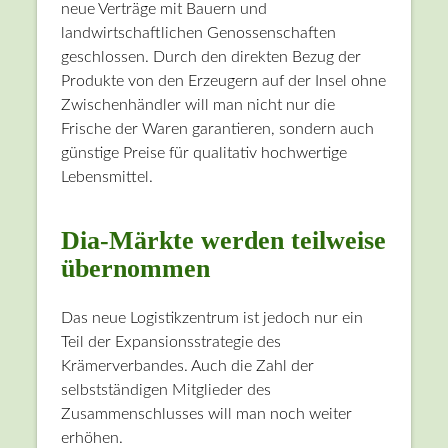
neue Verträge mit Bauern und
landwirtschaftlichen Genossenschaften
geschlossen. Durch den direkten Bezug der
Produkte von den Erzeugern auf der Insel ohne
Zwischenhändler will man nicht nur die
Frische der Waren garantieren, sondern auch
günstige Preise für qualitativ hochwertige
Lebensmittel.
Dia-Märkte werden teilweise
übernommen
Das neue Logistikzentrum ist jedoch nur ein
Teil der Expansionsstrategie des
Krämerverbandes. Auch die Zahl der
selbstständigen Mitglieder des
Zusammenschlusses will man noch weiter
erhöhen.