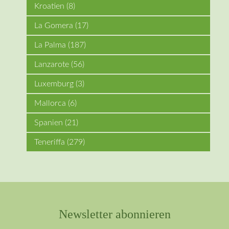
Kroatien
(8)
La Gomera
(17)
La Palma
(187)
Lanzarote
(56)
Luxemburg
(3)
Mallorca
(6)
Spanien
(21)
Teneriffa
(279)
Newsletter abonnieren