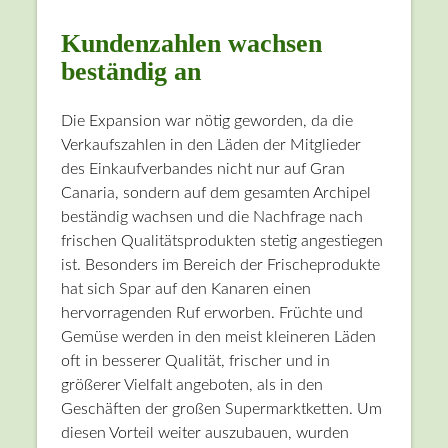
Kundenzahlen wachsen
beständig an
Die Expansion war nötig geworden, da die
Verkaufszahlen in den Läden der Mitglieder
des Einkaufverbandes nicht nur auf Gran
Canaria, sondern auf dem gesamten Archipel
beständig wachsen und die Nachfrage nach
frischen Qualitätsprodukten stetig angestiegen
ist. Besonders im Bereich der Frischeprodukte
hat sich Spar auf den Kanaren einen
hervorragenden Ruf erworben. Früchte und
Gemüse werden in den meist kleineren Läden
oft in besserer Qualität, frischer und in
größerer Vielfalt angeboten, als in den
Geschäften der großen Supermarktketten. Um
diesen Vorteil weiter auszubauen, wurden