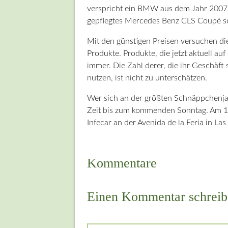
verspricht ein BMW aus dem Jahr 2007 f
gepflegtes Mercedes Benz CLS Coupé sol
Mit den günstigen Preisen versuchen die
Produkte. Produkte, die jetzt aktuell a
immer. Die Zahl derer, die ihr Geschäft
nutzen, ist nicht zu unterschätzen.
Wer sich an der größten Schnäppchenjag
Zeit bis zum kommenden Sonntag. Am 16
Infecar an der Avenida de la Feria in Las
Kommentare
Einen Kommentar schreib