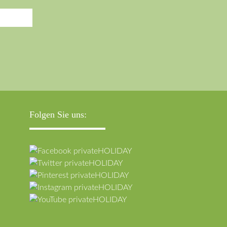
Folgen Sie uns: