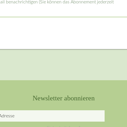
l benachrichtigen (Sie können das Abonnement jederzeit
Newsletter abonnieren