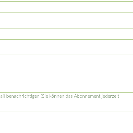
l benachrichtigen (Sie können das Abonnement jederzeit