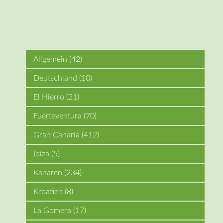
Allgemein
(42)
Deutschland
(10)
El Hierro
(21)
Fuerteventura
(70)
Gran Canaria
(412)
Ibiza
(5)
Kanaren
(234)
Kroatien
(8)
La Gomera
(17)