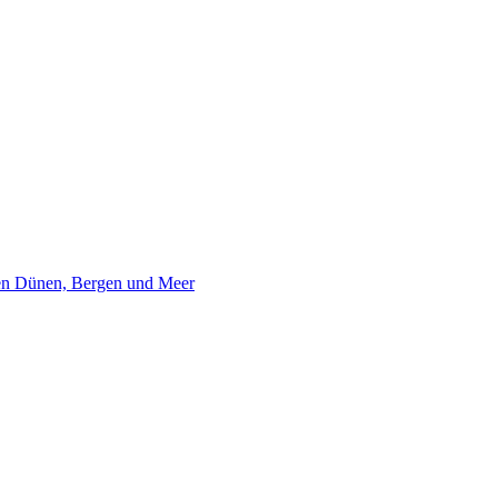
hen Dünen, Bergen und Meer