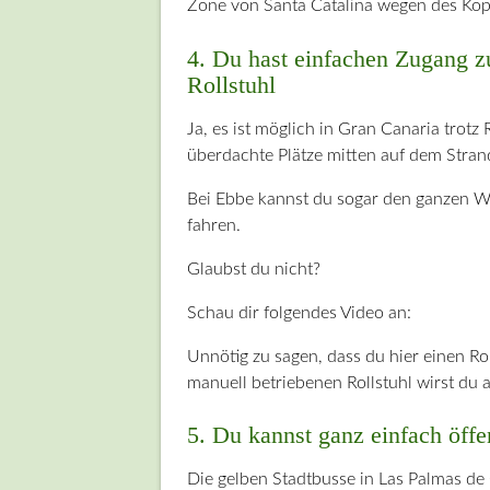
Zone von Santa Catalina wegen des Kopf
4. Du hast einfachen Zugang z
Rollstuhl
Ja, es ist möglich in Gran Canaria trotz
überdachte Plätze mitten auf dem Stran
Bei Ebbe kannst du sogar den ganzen W
fahren.
Glaubst du nicht?
Schau dir folgendes Video an:
Unnötig zu sagen, dass du hier einen Ro
manuell betriebenen Rollstuhl wirst du 
5. Du kannst ganz einfach öffe
Die gelben Stadtbusse in Las Palmas de