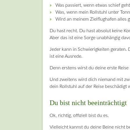
Was passiert, wenn etwas schief geht
Was, wenn mein Rollstuhl unter Ton
Wird an meinem Zielflughafen alles g
Du hast recht. Du hast absolut keine Ko
Aber das ist eine Sorge unabhängig davo
Jeder kann in Schwierigkeiten geraten. 
ist eine Ausrede.
Denn erstens wirst du deine erste Reise 
Und zweitens wird dich niemand mit zw
dein Rollstuhl auf der Reise beschädigt 
Du bist nicht beeinträchtigt
Ok, richtig, offiziell bist du es.
Vielleicht kannst du deine Beine nicht b