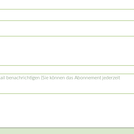
l benachrichtigen (Sie können das Abonnement jederzeit