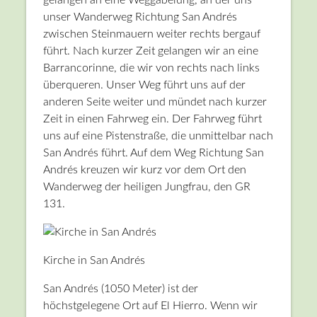
unser Wanderweg Richtung San Andrés
zwischen Steinmauern weiter rechts bergauf
führt. Nach kurzer Zeit gelangen wir an eine
Barrancorinne, die wir von rechts nach links
überqueren. Unser Weg führt uns auf der
anderen Seite weiter und mündet nach kurzer
Zeit in einen Fahrweg ein. Der Fahrweg führt
uns auf eine Pistenstraße, die unmittelbar nach
San Andrés führt. Auf dem Weg Richtung San
Andrés kreuzen wir kurz vor dem Ort den
Wanderweg der heiligen Jungfrau, den GR
131.
Kirche in San Andrés
San Andrés (1050 Meter) ist der
höchstgelegene Ort auf El Hierro. Wenn wir