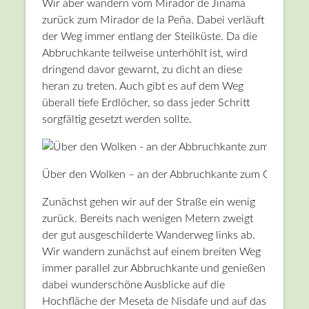
Wir aber wandern vom Mirador de Jinama
zurück zum Mirador de la Peña. Dabei verläuft
der Weg immer entlang der Steilküste. Da die
Abbruchkante teilweise unterhöhlt ist, wird
dringend davor gewarnt, zu dicht an diese
heran zu treten. Auch gibt es auf dem Weg
überall tiefe Erdlöcher, so dass jeder Schritt
sorgfältig gesetzt werden sollte.
Über den Wolken – an der Abbruchkante zum Golftal
Zunächst gehen wir auf der Straße ein wenig
zurück. Bereits nach wenigen Metern zweigt
der gut ausgeschilderte Wanderweg links ab.
Wir wandern zunächst auf einem breiten Weg
immer parallel zur Abbruchkante und genießen
dabei wunderschöne Ausblicke auf die
Hochfläche der Meseta de Nisdafe und auf das