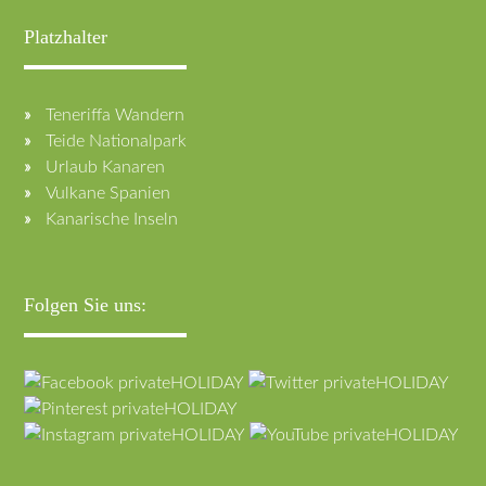
Platzhalter
Teneriffa Wandern
Teide Nationalpark
Urlaub Kanaren
Vulkane Spanien
Kanarische Inseln
Folgen Sie uns: