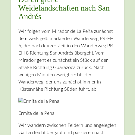
Weidelandschaften nach San
Andrés
Wir folgen vom Mirador de La Peña zunächst
dem weiß gelb markierten Wanderweg PR-EH
6, der nach kurzer Zeit in den Wanderweg PR-
EH 8 Richtung San Andrés übergeht. Vom
Mirador geht es zunächst ein Stück auf der
Straße Richtung Guarazoca zurück. Nach
wenigen Minuten zweigt rechts der
Wanderweg, der uns zunächst immer in
Küstennähe Richtung Süden führt, ab.
Ermita de la Pena
Wir wandern zwischen Feldern und angelegten
Gärten leicht bergauf und passieren nach