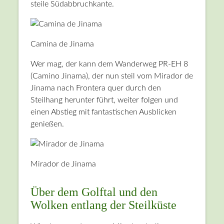
steile Südabbruchkante.
Camina de Jinama
Wer mag, der kann dem Wanderweg PR-EH 8
(Camino Jinama), der nun steil vom Mirador de
Jinama nach Frontera quer durch den
Steilhang herunter führt, weiter folgen und
einen Abstieg mit fantastischen Ausblicken
genießen.
Mirador de Jinama
Über dem Golftal und den
Wolken entlang der Steilküste