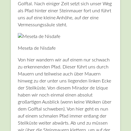
Golftal. Nach einiger Zeit setzt sich unser Weg
als Pfad hinter einer Steinmauer fort und führt
uns auf eine kleine Anhöhe, auf der eine
Vermessungssäule steht.
Meseta de Nisdafe
Von hier wandern wir auf einem nur schwach
zu erkennenden Pfad. Dieser führt uns durch
Mauern und teilweise auch über Mauern
hinweg zu der unter uns liegenden linken Ecke
der Steilküste. Von diesem Mirador de Izique
haben wir noch einmal einen absolut
großartigen Ausblick (wenn keine Wolken über
dem Golftal schweben). Von hier geht es nun
auf einem schmalen Pfad immer entlang der
Steilküste weiter abwärts. Ab und zu müssen
wir über die Steinmauern klettern, um auf der