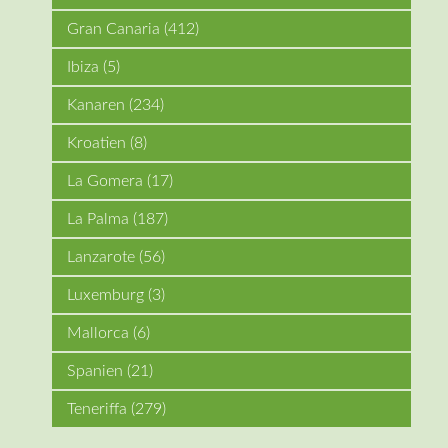
Gran Canaria
(412)
Ibiza
(5)
Kanaren
(234)
Kroatien
(8)
La Gomera
(17)
La Palma
(187)
Lanzarote
(56)
Luxemburg
(3)
Mallorca
(6)
Spanien
(21)
Teneriffa
(279)