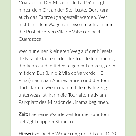
Guarazoca. Der Mirador de La Peña liegt
hinter dem Ort an der Steilküste. Dort kann
auch das Fahrzeug abgestellt werden. Wer
nicht mit dem Wagen anreisen möchte, nimmt
die Buslinie 5 von Vila de Valverde nach
Guarazoca.
Wer nur einen kleineren Weg auf der Meseta
de Nisdafe laufen oder die Tour teilen möchte,
der kann auch mit dem eigenen Fahrzeug oder
mit dem Bus (Linie 2 Vila de Valverde – El
Pinar) nach San Andrés fahren und die Tour
dort starten. Wenn man mit dem Fahrzeug
unterwegs ist, kann die Tour alternativ am
Parkplatz des Mirador de Jinama beginnen.
Zeit:
Die reine Wanderzeit für die Rundtour
beträgt knappe 6 Stunden.
Hinweise:
Da die Wanderung uns bis auf 1200