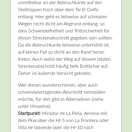
unmittelbar an der Abbruchkante auf den
Steilklippen hoch über dem Tal El Golfo
entlang. Hier geht es teilweise auf schmalen
Wegen recht dicht am Abgrund entlang, so
dass Schwindelfreiheit und Trittsicherheit für
diesen Streckenabschnitt gegeben sein sollten.
Da die Abbruchkante teilweise unterhöhlt ist,
auf keinen Fall zu dicht an den Rand heran
treten. Auch weist der Weg auf diesem letzten
Streckenabschnitt häufig tiefe Erdlöcher auf.
Daher ist äußerste Vorsicht geboten.
Wer diesen wunderschönen, aber auch
schwindelerregenden Abschnitt vermeiden
möchte, für den gibt es Alternativen (siehe
unter Hinweise).
Startpunkt:
Mirador de La Peña. Anreise mit
dem Pkw über die HI-5 von La Frontera oder
Villa de Valverde über die HI-10 nach