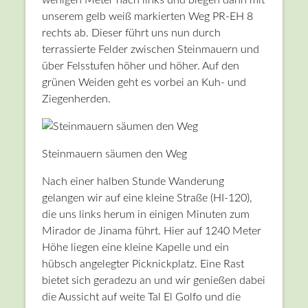
unserem gelb weiß markierten Weg PR-EH 8
rechts ab. Dieser führt uns nun durch
terrassierte Felder zwischen Steinmauern und
über Felsstufen höher und höher. Auf den
grünen Weiden geht es vorbei an Kuh- und
Ziegenherden.
Steinmauern säumen den Weg
Nach einer halben Stunde Wanderung
gelangen wir auf eine kleine Straße (HI-120),
die uns links herum in einigen Minuten zum
Mirador de Jinama führt. Hier auf 1240 Meter
Höhe liegen eine kleine Kapelle und ein
hübsch angelegter Picknickplatz. Eine Rast
bietet sich geradezu an und wir genießen dabei
die Aussicht auf weite Tal El Golfo und die