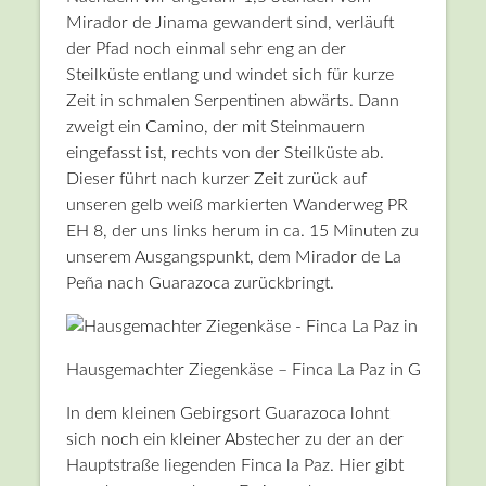
Mirador de Jinama gewandert sind, verläuft
der Pfad noch einmal sehr eng an der
Steilküste entlang und windet sich für kurze
Zeit in schmalen Serpentinen abwärts. Dann
zweigt ein Camino, der mit Steinmauern
eingefasst ist, rechts von der Steilküste ab.
Dieser führt nach kurzer Zeit zurück auf
unseren gelb weiß markierten Wanderweg PR
EH 8, der uns links herum in ca. 15 Minuten zu
unserem Ausgangspunkt, dem Mirador de La
Peña nach Guarazoca zurückbringt.
Hausgemachter Ziegenkäse – Finca La Paz in Guarazoc
In dem kleinen Gebirgsort Guarazoca lohnt
sich noch ein kleiner Abstecher zu der an der
Hauptstraße liegenden Finca la Paz. Hier gibt