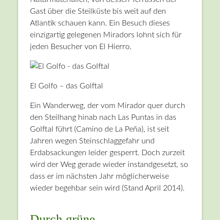
Gast über die Steilküste bis weit auf den
Atlantik schauen kann. Ein Besuch dieses
einzigartig gelegenen Miradors lohnt sich für
jeden Besucher von El Hierro.
El Golfo – das Golftal
Ein Wanderweg, der vom Mirador quer durch
den Steilhang hinab nach Las Puntas in das
Golftal führt (Camino de La Peña), ist seit
Jahren wegen Steinschlaggefahr und
Erdabsackungen leider gesperrt. Doch zurzeit
wird der Weg gerade wieder instandgesetzt, so
dass er im nächsten Jahr möglicherweise
wieder begehbar sein wird (Stand April 2014).
Durch grüne