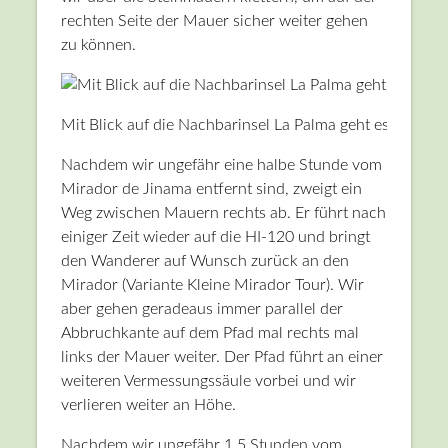
rechten Seite der Mauer sicher weiter gehen
zu können.
Mit Blick auf die Nachbarinsel La Palma geht es an der S
Nachdem wir ungefähr eine halbe Stunde vom
Mirador de Jinama entfernt sind, zweigt ein
Weg zwischen Mauern rechts ab. Er führt nach
einiger Zeit wieder auf die HI-120 und bringt
den Wanderer auf Wunsch zurück an den
Mirador (Variante Kleine Mirador Tour). Wir
aber gehen geradeaus immer parallel der
Abbruchkante auf dem Pfad mal rechts mal
links der Mauer weiter. Der Pfad führt an einer
weiteren Vermessungssäule vorbei und wir
verlieren weiter an Höhe.
Nachdem wir ungefähr 1,5 Stunden vom