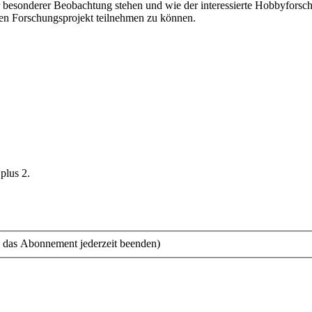
besonderer Beobachtung stehen und wie der interessierte Hobbyforscher
den Forschungsprojekt teilnehmen zu können.
plus 2.
 das Abonnement jederzeit beenden)