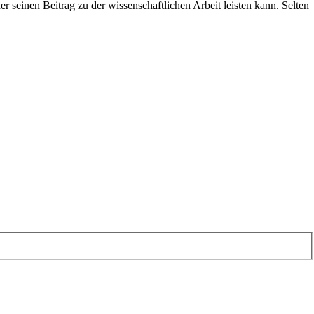
 seinen Beitrag zu der wissenschaftlichen Arbeit leisten kann. Selten