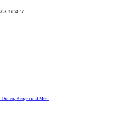
aus 4 und 4?
en Dünen, Bergen und Meer