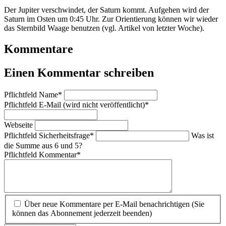
Der Jupiter verschwindet, der Saturn kommt. Aufgehen wird der
Saturn im Osten um 0:45 Uhr. Zur Orientierung können wir wieder
das Sternbild Waage benutzen (vgl. Artikel von letzter Woche).
Kommentare
Einen Kommentar schreiben
Pflichtfeld
Name
*
Pflichtfeld
E-Mail (wird nicht veröffentlicht)
*
Webseite
Pflichtfeld
Sicherheitsfrage
*
Was ist
die Summe aus 6 und 5?
Pflichtfeld
Kommentar
*
Über neue Kommentare per E-Mail benachrichtigen (Sie
können das Abonnement jederzeit beenden)