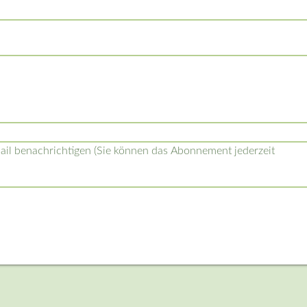
l benachrichtigen (Sie können das Abonnement jederzeit