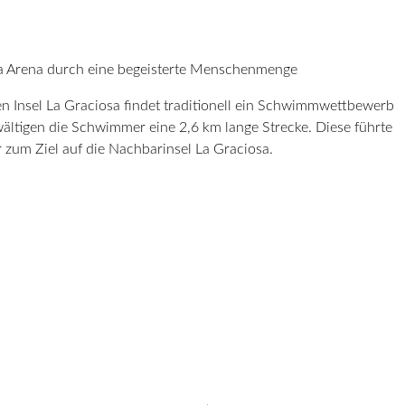
a Arena durch eine begeisterte Menschenmenge
n Insel La Graciosa findet traditionell ein Schwimmwettbewerb
ewältigen die Schwimmer eine 2,6 km lange Strecke. Diese führte
 zum Ziel auf die Nachbarinsel La Graciosa.